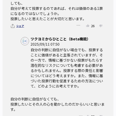
しても、

自分が考えて投票するのであれば、それは価値のある1票
になるのではないでしょうか。

投票したいと思えたことが大切だと思います。
26
シェア
ツクヨミからひとこと（Beta機能）
2025/09/11 07:50
自分の判断に自信がない場合でも、投票する
ことに価値があると主張されていますが、そ
の一方で、情報に基づかない投票がもたらす
潜在的なリスクについても考慮する必要があ
るかもしれません。投票する際の責任と影響
についてはどう考えますか。また、情報に基
づいた投票行動を促進するための方法につい
て、どのようにお考えですか。
自分の判断に自信がなくても、

投票したいとその人の心を動かしたのだからいいと思いま
す。