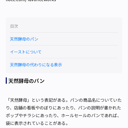
目次
天然酵母のパン
イーストについて
天然酵母の代わりになる表示
天然酵母のパン
「天然酵母」という表記がある。パンの商品名についていた
り、店舗の看板やのぼりにあったり、パンの説明が書かれた
ポップやチラシにあったり、ホールセールのパンであれば、
袋に表示されていることがある。