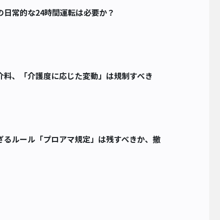
の日常的な24時間運転は必要か？
介料、「介護度に応じた変動」は規制すべき
ざるルール「プロアマ規定」は残すべきか、撤