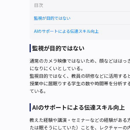
目次
監視が目的ではない
AIのサポートによる伝達スキル向上
監視が目的ではない
通常のカメラ映像ではないため、顔などははっ
になりにくいとしている。
監視目的ではなく、教員の研修などに活用する
授業中に居眠りする学生の数や時間帯を分析す
ている。
AIのサポートによる伝達スキル向上
教えた経験や講演・セミナーなどの経験がある
たは眠そうにしていた）ことを、レクチャーの