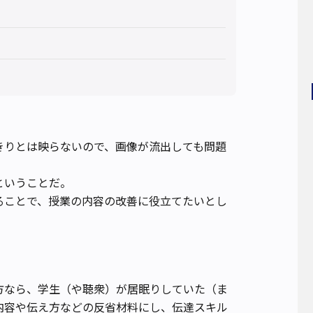
きりとは映らないので、画像が流出しても問題
ということだ。
ることで、授業の内容の改善に役立てたいとし
方なら、学生（や聴衆）が居眠りしていた（ま
内容や伝え方などの反省材料にし、伝達スキル