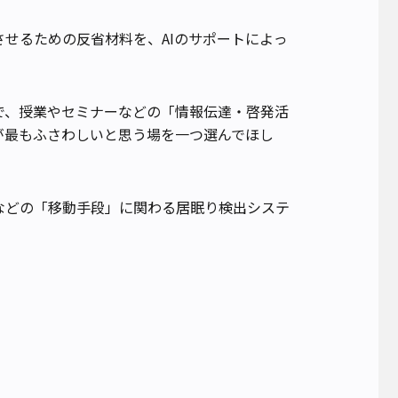
せるための反省材料を、AIのサポートによっ
で、授業やセミナーなどの「情報伝達・啓発活
が最もふさわしいと思う場を一つ選んでほし
などの「移動手段」に関わる居眠り検出システ