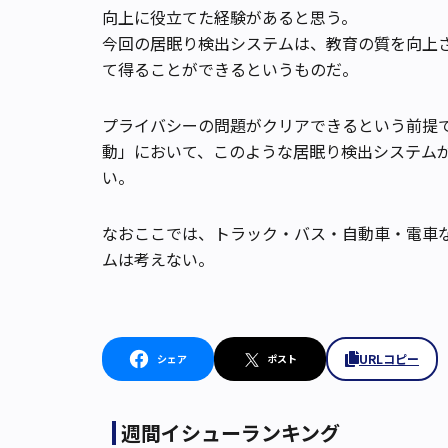
向上に役立てた経験があると思う。
今回の居眠り検出システムは、教育の質を向上さ
て得ることができるというものだ。
プライバシーの問題がクリアできるという前提
動」において、このような居眠り検出システム
い。
なおここでは、トラック・バス・自動車・電車
ムは考えない。
URLコピー
シェア
ポスト
週間イシューランキング