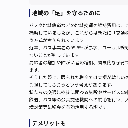
地域の「足」を守るために
バスや地域鉄道などの地域交通の維持費用は、
補助していましたが、これからは新たに「交通
う方式が考えられています。
近年、バス事業者の99.6％が赤字、ローカル
ないことが判っています。
高齢者の増加や障がい者の増加、効果的な子育
ます。
そうした際に、限られた税金では支援が難しい
負担してもらおうという考えがあります。
私たちの交通に密接に関わる施設やサービスの
鉄道、バス等の公共交通機関への補助を行い、
境対策等に税金を有効活用する訳です。
デメリットも