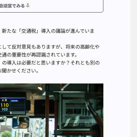
会議室でみる
、新たな「交通税」導入の議論が進んでいま
として反対意見もありますが、将来の高齢化や
交通の重要性が再認識されています。
」の導入は必要だと思いますか？それとも別の
お聞かせください。