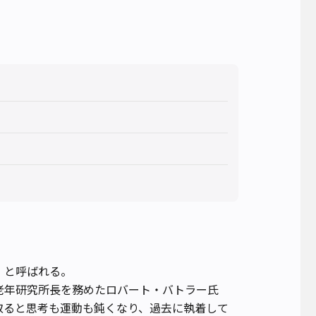
」と呼ばれる。
老年研究所長を務めたロバート・バトラー氏
取ると思考も運動も鈍くなり、過去に執着して