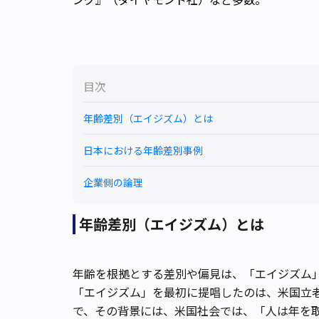
目次
年齢差別（エイジズム）とは
日本における年齢差別事例
企業側の論理
年齢差別（エイジズム）とは
年齢を根拠とする差別や偏見は、「エイジズム
「エイジズム」を最初に提唱したのは、米国立
で、その背景には、米国社会では、「人は年を