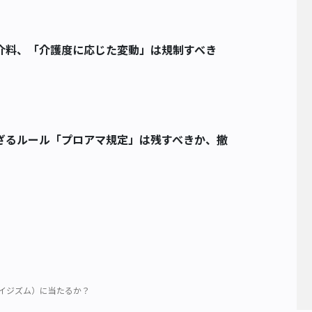
介料、「介護度に応じた変動」は規制すべき
ざるルール「プロアマ規定」は残すべきか、撤
イジズム）に当たるか？