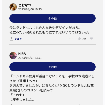
どおなつ
2023/03/06 19:35
その他
今はランドセルにも色んな色やデザインがある。

私立みたい決められたものにすればいいのではないか。
29
シェア
HIRA
2023/03/07 13:51
その他
「ランドセル使用が義務でないことを、学校は保護者にし
っかり通知すべき」

を選んでいましたが、ぱちたく(ポケGOとランドセル販売
員垢)さんのコメントを読んで

「その他」

に変更しました。