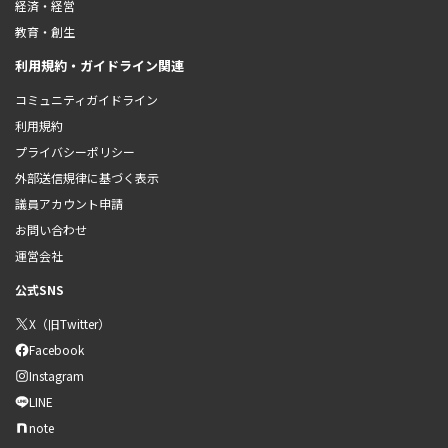
経済・経営
教育・創生
利用規約・ガイドライン関連
コミュニティガイドライン
利用規約
プライバシーポリシー
外部送信規律に基づく表示
議員アカウント申請
お問い合わせ
運営会社
公式SNS
X（旧Twitter）
Facebook
Instagram
LINE
note