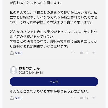
が変わることもあるかと思います。

私の考えでは、学校ごとの決まりで良いかと思います。私
立などは指定のデザインのカバンが指定されていたりする
ので、それぞれの学校ごとの決まりで良いと思います。

どんなカバンでも自由な学校があってもいいし、ランドセ
ル指定の学校があっても良い。

学校ごとの決まりの中で、説明会で事前に保護者にしっか
り説明があれば問題ないかと思います。
31
シェア
おおつか しん
2023/03/04 20:38
その他
そんなことまでいちいち学校が取り合う必要がない。
32
シェア