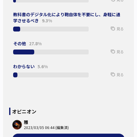
教科書のデジタル化により鞄自体を不要にし、身軽に通
学させるべき
9.3%
見る
その他
27.8%
見る
わからない
5.6%
見る
オピニオン
雅
2023/03/05 06:44 (編集済)