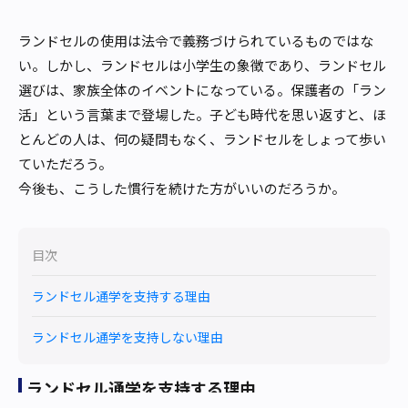
ランドセルの使用は法令で義務づけられているものではな
い。しかし、ランドセルは小学生の象徴であり、ランドセル
選びは、家族全体のイベントになっている。保護者の「ラン
活」という言葉まで登場した。子ども時代を思い返すと、ほ
とんどの人は、何の疑問もなく、ランドセルをしょって歩い
ていただろう。
今後も、こうした慣行を続けた方がいいのだろうか。
目次
ランドセル通学を支持する理由
ランドセル通学を支持しない理由
ランドセル通学を支持する理由