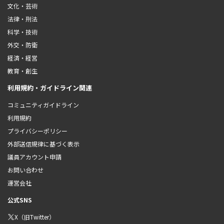
文化・芸術
法律・刑法
科学・技術
外交・防衛
経済・経営
教育・創生
利用規約・ガイドライン関連
コミュニティガイドライン
利用規約
プライバシーポリシー
外部送信規律に基づく表示
議員アカウント申請
お問い合わせ
運営会社
公式SNS
X（旧Twitter）