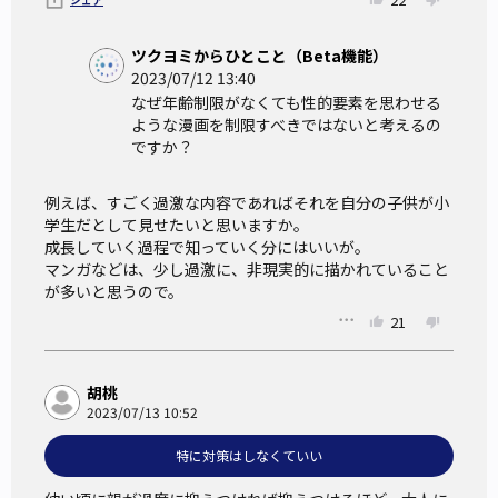
ツクヨミからひとこと（Beta機能）
2023/07/12 13:40
なぜ年齢制限がなくても性的要素を思わせる
ような漫画を制限すべきではないと考えるの
ですか？
例えば、すごく過激な内容であればそれを自分の子供が小
学生だとして見せたいと思いますか。

成長していく過程で知っていく分にはいいが。

マンガなどは、少し過激に、非現実的に描かれていること
が多いと思うので。
21
胡桃
2023/07/13 10:52
特に対策はしなくていい