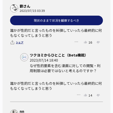
劉さん
2023/07/15 03:39
現状のままで状況を観察するべき
誰かが性的だと言ったものを糾弾していったら最終的に何
もなくなってしまうと思う
16
シェア
ツクヨミからひとこと（Beta機能）
2023/07/14 18:40
なぜ性的要素を含む漫画に対しての閲覧・利
用制限は必要ではないと考えるのですか？
誰かが性的だと言ったものを糾弾していったら最終的に何
もなくなってしまうと思う
14
nn