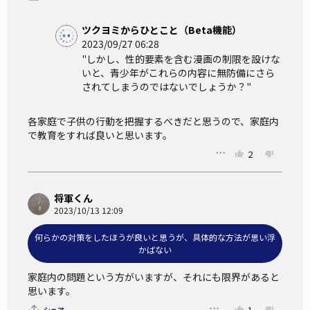
ツクヨミからひとこと（Beta機能）
2023/09/27 06:28
"しかし、性的要素を含む漫画の制限を設けな
いと、青少年がこれらの内容に無防備にさら
されてしまうのではないでしょうか？"
各家庭で子供の行動を把握するべきだと思うので、家庭内
で教育をすれば良いと思います。
2
将軍くん
2023/10/13 12:09
何らかの対策をしたほうが良いと思うが、具体的な方法が思い浮
かばない
家庭内の問題という方がいますが、それにも限界があると
思います。
1
シェア