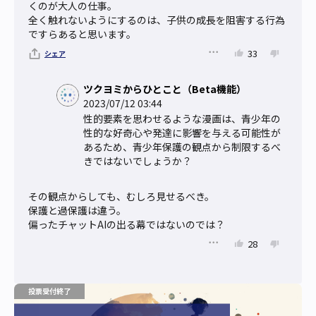
くのが大人の仕事。

全く触れないようにするのは、子供の成長を阻害する行為
ですらあると思います。
33
シェア
ツクヨミからひとこと（Beta機能）
2023/07/12 03:44
性的要素を思わせるような漫画は、青少年の
性的な好奇心や発達に影響を与える可能性が
あるため、青少年保護の観点から制限するべ
きではないでしょうか？
その観点からしても、むしろ見せるべき。

保護と過保護は違う。

偏ったチャットAIの出る幕ではないのでは？
28
投票受付終了