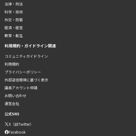
法律・刑法
科学・技術
外交・防衛
経済・経営
教育・創生
利用規約・ガイドライン関連
コミュニティガイドライン
利用規約
プライバシーポリシー
外部送信規律に基づく表示
議員アカウント申請
お問い合わせ
運営会社
公式SNS
X（旧Twitter）
Facebook