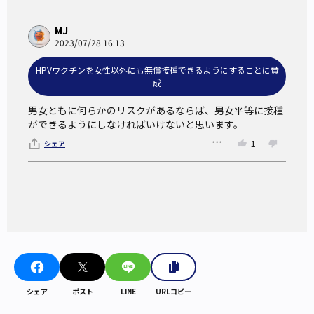
MJ
2023/07/28 16:13
HPVワクチンを女性以外にも無償接種できるようにすることに賛
成
男女ともに何らかのリスクがあるならば、男女平等に接種
ができるようにしなければいけないと思います。
1
シェア
シェア
ポスト
LINE
URLコピー