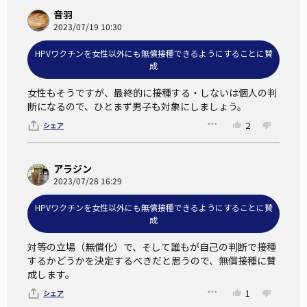
音羽
2023/07/19 10:30
HPVワクチンを女性以外にも無償接種できるようにすることに賛
成
女性もそうですが、最終的に接種する・しないは個人の判
断になるので、ひとまず男子も対象にしましょう。
2
シェア
アラジン
2023/07/28 16:29
HPVワクチンを女性以外にも無償接種できるようにすることに賛
成
対等の立場（無償化）で、そして誰もが自己の判断で接種
するかどうかを決定するべきだと思うので、無償接種に賛
成します。
1
シェア